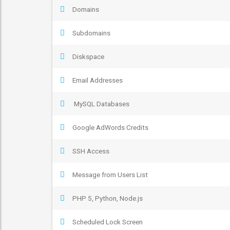
Domains
Subdomains
Diskspace
Email Addresses
MySQL Databases
Google AdWords Credits
SSH Access
Message from Users List
PHP 5, Python, Node.js
Scheduled Lock Screen