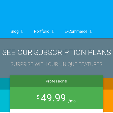
Blog
Portfolio
E-Commerce
SEE OUR SUBSCRIPTION PLANS
SURPRISE WITH OUR UNIQUE FEATURES
Professional
49.99
$
/mo.