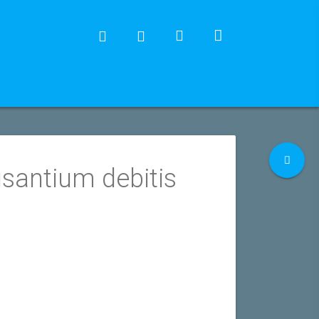
usantium debitis